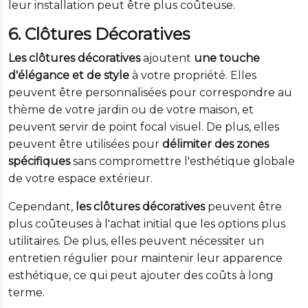
leur installation peut être plus coûteuse.
6. Clôtures Décoratives
Les clôtures décoratives
ajoutent
une touche
d'élégance et de style
à votre propriété. Elles
peuvent être personnalisées pour correspondre au
thème de votre jardin ou de votre maison, et
peuvent servir de point focal visuel. De plus, elles
peuvent être utilisées pour
délimiter des zones
spécifiques
sans compromettre l'esthétique globale
de votre espace extérieur.
Cependant,
les clôtures décoratives
peuvent être
plus coûteuses à l'achat initial que les options plus
utilitaires. De plus, elles peuvent nécessiter un
entretien régulier pour maintenir leur apparence
esthétique, ce qui peut ajouter des coûts à long
terme.