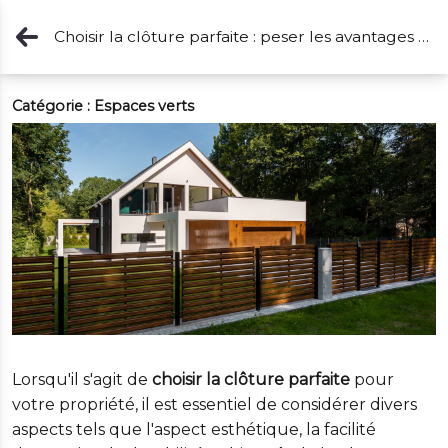
Choisir la clôture parfaite : peser les avantages et les inconvénients de chaque format
Catégorie :
Espaces verts
Lorsqu'il s'agit de
choisir la clôture parfaite
pour
votre propriété, il est essentiel de considérer divers
aspects tels que l'aspect esthétique, la facilité