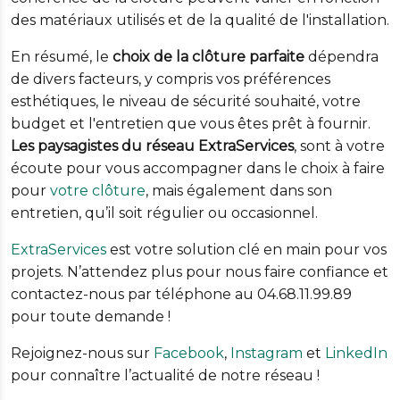
des matériaux utilisés et de la qualité de l'installation.
En résumé, le
choix de la clôture parfaite
dépendra
de divers facteurs, y compris vos préférences
esthétiques, le niveau de sécurité souhaité, votre
budget et l'entretien que vous êtes prêt à fournir.
Les paysagistes du réseau ExtraServices
, sont à votre
écoute pour vous accompagner dans le choix à faire
pour
votre clôture
, mais également dans son
entretien, qu’il soit régulier ou occasionnel.
ExtraServices
est votre solution clé en main pour vos
projets. N’attendez plus pour nous faire confiance et
contactez-nous par téléphone au 04.68.11.99.89
pour toute demande !
Rejoignez-nous sur
Facebook
,
Instagram
et
LinkedIn
pour connaître l’actualité de notre réseau !