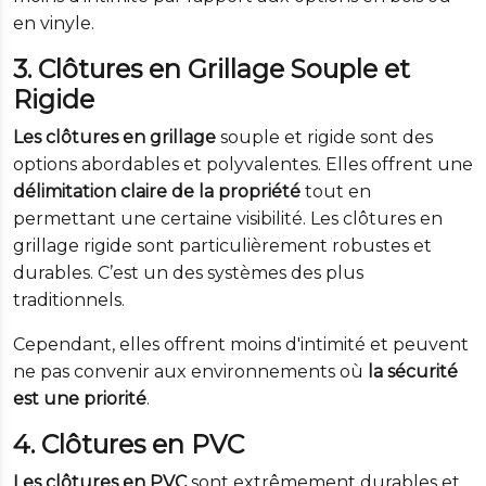
en vinyle.
3. Clôtures en Grillage Souple et
Rigide
Les clôtures en grillage
souple et rigide sont des
options abordables et polyvalentes. Elles offrent une
délimitation claire de la propriété
tout en
permettant une certaine visibilité. Les clôtures en
grillage rigide sont particulièrement robustes et
durables. C’est un des systèmes des plus
traditionnels.
Cependant, elles offrent moins d'intimité et peuvent
ne pas convenir aux environnements où
la sécurité
est une priorité
.
4. Clôtures en PVC
Les clôtures en PVC
sont extrêmement durables et