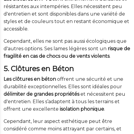
résistantes aux intempéries. Elles nécessitent peu
d'entretien et sont disponibles dans une variété de
styles et de couleurs tout en restant économique et
accessible.
Cependant, elles ne sont pas aussi écologiques que
d'autres options. Ses lames légères sont un
risque de
fragilité en cas de chocs ou de vents violents
.
5. Clôtures en Béton
Les clôtures en béton
offrent une sécurité et une
durabilité exceptionnelles. Elles sont idéales pour
délimiter de grandes propriétés
et nécessitent peu
d'entretien. Elles s’adaptent à tous les terrains et
offrent une excellente
isolation phonique
.
Cependant, leur aspect esthétique peut être
considéré comme moins attrayant par certains, et