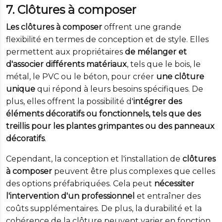
7. Clôtures à composer
Les clôtures à composer
offrent une grande
flexibilité en termes de conception et de style. Elles
permettent aux propriétaires
de mélanger et
d'associer différents matériaux
, tels que le bois, le
métal, le PVC ou le béton, pour créer
une clôture
unique
qui répond à leurs besoins spécifiques. De
plus, elles offrent la possibilité d'
intégrer des
éléments décoratifs ou fonctionnels, tels que des
treillis pour les plantes grimpantes ou des panneaux
décoratifs
.
Cependant, la conception et l'installation de
clôtures
à composer
peuvent être plus complexes que celles
des options préfabriquées. Cela peut
nécessiter
l'intervention d'un professionnel
et entraîner des
coûts supplémentaires. De plus, la durabilité et la
cohérence de la clôture peuvent varier en fonction