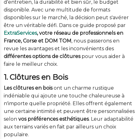
d'entretien, la durabilité et bien sûr, le budget
disponible. Avec une multitude de formats
disponibles sur le marché, la décision peut s'avérer
être un véritable défi. Dans ce guide proposé par
ExtraServices
, votre réseau de professionnels en
France, Corse et DOM TOM
, nous passerons en
revue les avantages et les inconvénients des
différentes options de clôtures
pour vous aider à
faire le meilleur choix.
1. Clôtures en Bois
Les clôtures en bois
ont un charme rustique
indéniable qui ajoute une touche chaleureuse à
n'importe quelle propriété. Elles offrent également
une certaine intimité et peuvent être personnalisées
selon
vos préférences esthétiques
. Leur adaptabilité
aux terrains variés en fait par ailleurs un choix
populaire.