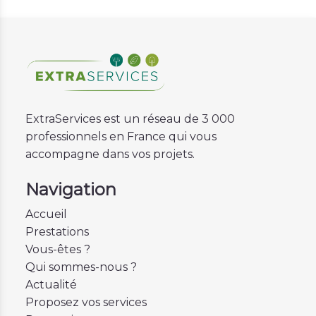
ExtraServices est un réseau de 3 000
professionnels en France qui vous
accompagne dans vos projets.
Navigation
Accueil
Prestations
Vous-êtes ?
Qui sommes-nous ?
Actualité
Proposez vos services