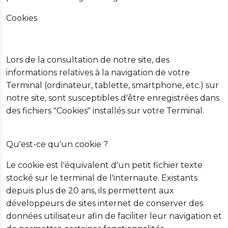
Cookies
Lors de la consultation de notre site, des
informations relatives à la navigation de votre
Terminal (ordinateur, tablette, smartphone, etc.) sur
notre site, sont susceptibles d'être enregistrées dans
des fichiers "Cookies" installés sur votre Terminal.
Qu'est-ce qu'un cookie ?
Le cookie est l'équivalent d'un petit fichier texte
stocké sur le terminal de l'internaute. Existants
depuis plus de 20 ans, ils permettent aux
développeurs de sites internet de conserver des
données utilisateur afin de faciliter leur navigation et