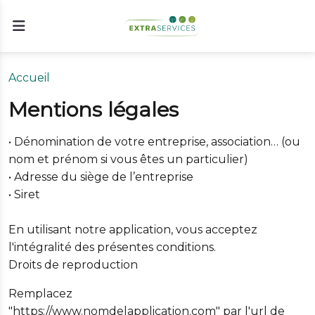
Accueil
Mentions légales
• Dénomination de votre entreprise, association… (ou
nom et prénom si vous êtes un particulier)
• Adresse du siège de l’entreprise
• Siret
En utilisant notre application, vous acceptez
l'intégralité des présentes conditions.
Droits de reproduction
Remplacez
"https://www.nomdelapplication.com" par l'url de