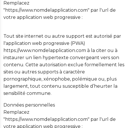
Remplacez
"https://www.nomdelapplication.com" par l'url de
votre application web progressive :
Tout site internet ou autre support est autorisé par
l'application web progressive (PWA)
https://www.nomdelapplication.com à la citer ou à
instaurer un lien hypertexte convergeant vers son
contenu. Cette autorisation exclue formellement les
sites ou autres supports à caractère
pornographique, xénophobe, polémique ou, plus
largement, tout contenu susceptible d’heurter la
sensibilité commune.
Données personnelles
Remplacez
"https://www.nomdelapplication.com" par l'url de
votre application web progressive :