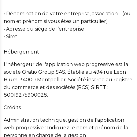
• Dénomination de votre entreprise, association… (ou
nom et prénom si vous êtes un particulier)
• Adresse du siège de l’entreprise
• Siret
Hébergement
L'hébergeur de l'application web progressive est la
société Oratio Group SAS. Établie au 494 rue Léon
Blum, 34000 Montpellier. Société inscrite au registre
du commerce et des sociétés (RCS) SIRET :
80019275900028.
Crédits
Administration technique, gestion de l'application
web progressive : Indiquez le nom et prénom de la
personne en charge de la gestion