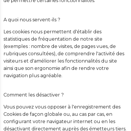
de permettre certaines fonctionnalités.
A quoi nous servent-ils ?
Les cookies nous permettent d'établir des
statistiques de fréquentation de notre site
(exemples : nombre de visites, de pages vues, de
rubriques consultées), de comprendre l'activité des
visiteurs et d'améliorer les fonctionnalités du site
ainsi que son ergonomie afin de rendre votre
navigation plus agréable.
Comment les désactiver ?
Vous pouvez vous opposer à l'enregistrement des
Cookies de façon globale ou, au cas par cas, en
configurant votre navigateur internet ou en les
désactivant directement auprès des émetteurs tiers.