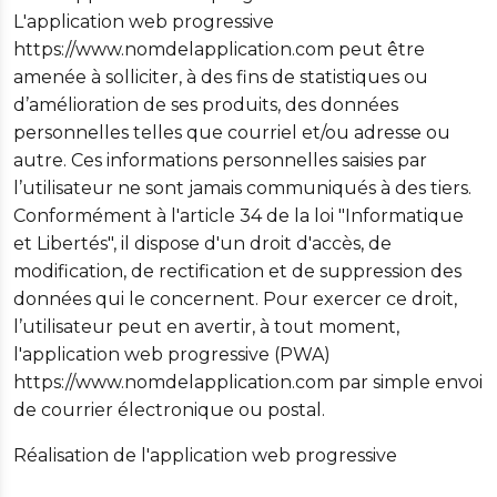
L'application web progressive
https://www.nomdelapplication.com peut être
amenée à solliciter, à des fins de statistiques ou
d’amélioration de ses produits, des données
personnelles telles que courriel et/ou adresse ou
autre. Ces informations personnelles saisies par
l’utilisateur ne sont jamais communiqués à des tiers.
Conformément à l'article 34 de la loi "Informatique
et Libertés", il dispose d'un droit d'accès, de
modification, de rectification et de suppression des
données qui le concernent. Pour exercer ce droit,
l’utilisateur peut en avertir, à tout moment,
l'application web progressive (PWA)
https://www.nomdelapplication.com par simple envoi
de courrier électronique ou postal.
Réalisation de l'application web progressive