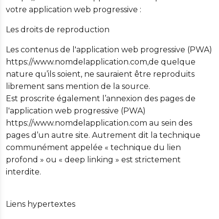
votre application web progressive :
Les droits de reproduction
Les contenus de l'application web progressive (PWA)
https://www.nomdelapplication.com,de quelque
nature qu’ils soient, ne sauraient être reproduits
librement sans mention de la source.
Est proscrite également l’annexion des pages de
l'application web progressive (PWA)
https://www.nomdelapplication.com au sein des
pages d’un autre site. Autrement dit la technique
communément appelée « technique du lien
profond » ou « deep linking » est strictement
interdite.
Liens hypertextes