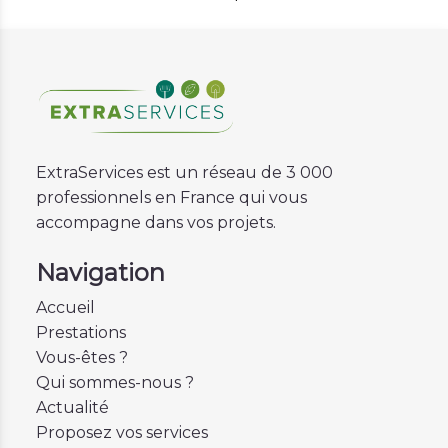
ExtraServices est un réseau de 3 000
professionnels en France qui vous
accompagne dans vos projets.
Navigation
Accueil
Prestations
Vous-êtes ?
Qui sommes-nous ?
Actualité
Proposez vos services