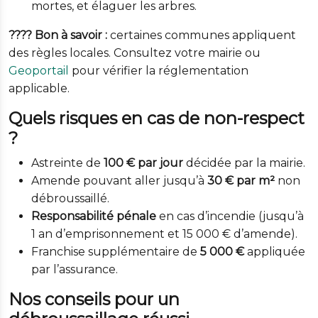
mortes, et élaguer les arbres.
???? Bon à savoir :
certaines communes appliquent
des règles locales. Consultez votre mairie ou
Geoportail
pour vérifier la réglementation
applicable.
Quels risques en cas de non-respect
?
Astreinte de
100 € par jour
décidée par la mairie.
Amende pouvant aller jusqu’à
30 € par m²
non
débroussaillé.
Responsabilité pénale
en cas d’incendie (jusqu’à
1 an d’emprisonnement et 15 000 € d’amende).
Franchise supplémentaire de
5 000 €
appliquée
par l’assurance.
Nos conseils pour un