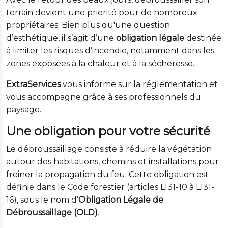
terrain devient une priorité pour de nombreux
propriétaires. Bien plus qu'une question
d’esthétique, il s’agit d’une
obligation légale
destinée
à limiter les risques d’incendie, notamment dans les
zones exposées à la chaleur et à la sécheresse.
ExtraServices
vous informe sur la réglementation et
vous accompagne grâce à ses professionnels du
paysage.
Une obligation pour votre sécurité
Le débroussaillage consiste à réduire la végétation
autour des habitations, chemins et installations pour
freiner la propagation du feu. Cette obligation est
définie dans le Code forestier (articles L131-10 à L131-
16), sous le nom d’
Obligation Légale de
Débroussaillage (OLD)
.