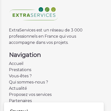
ExtraServices est un réseau de 3 000
professionnels en France qui vous
accompagne dans vos projets.
Navigation
Accueil
Prestations
Vous-êtes ?
Qui sommes-nous ?
Actualité
Proposez vos services
Partenaires
Contactez-nous