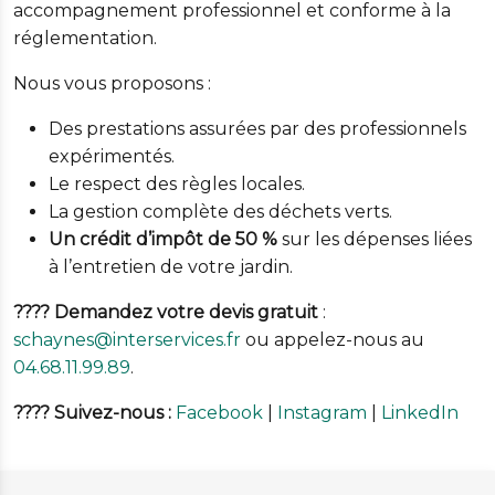
accompagnement professionnel et conforme à la
réglementation.
Nous vous proposons :
Des prestations assurées par des professionnels
expérimentés.
Le respect des règles locales.
La gestion complète des déchets verts.
Un crédit d’impôt de 50 %
sur les dépenses liées
à l’entretien de votre jardin.
???? Demandez votre devis gratuit
:
schaynes@interservices.fr
ou appelez-nous au
04.68.11.99.89
.
???? Suivez-nous :
Facebook
|
Instagram
|
LinkedIn