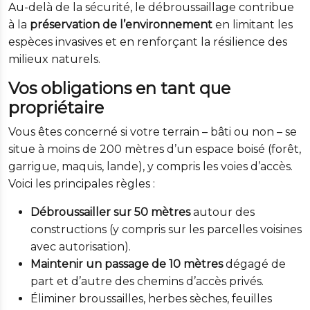
Au-delà de la sécurité, le débroussaillage contribue
à la
préservation de l’environnement
en limitant les
espèces invasives et en renforçant la résilience des
milieux naturels.
Vos obligations en tant que
propriétaire
Vous êtes concerné si votre terrain – bâti ou non – se
situe à moins de 200 mètres d’un espace boisé (forêt,
garrigue, maquis, lande), y compris les voies d’accès.
Voici les principales règles :
Débroussailler sur 50 mètres
autour des
constructions (y compris sur les parcelles voisines
avec autorisation).
Maintenir un passage de 10 mètres
dégagé de
part et d’autre des chemins d’accès privés.
Éliminer broussailles, herbes sèches, feuilles