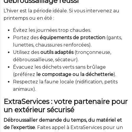
débroussaillage réussi
L’hiver est la période idéale. Si vous intervenez au
printemps ou en été :
Évitez les journées trop chaudes.
Portez des
équipements de protection
(gants,
lunettes, chaussures renforcées).
Utilisez des
outils adaptés
(tronçonneuse,
débroussailleuse, sécateur).
Évacuez les déchets verts sans brûlage
(préférez
le compostage ou la déchetterie
).
Respectez la faune locale (nidification, petits
animaux).
ExtraServices : votre partenaire pour
un extérieur sécurisé
Débroussailler demande du temps, du matériel et
de l’expertise
. Faites appel à ExtraServices pour un