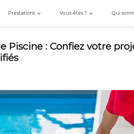
Prestations
Vous-êtes ?
Qui somm
e Piscine : Confiez votre proj
ifiés