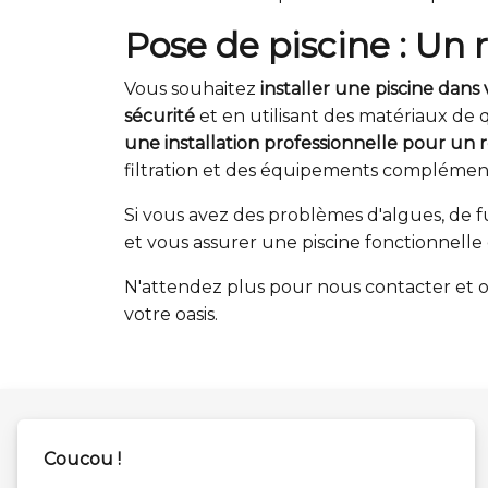
Pose de piscine : Un 
Vous souhaitez
installer une piscine dans 
sécurité
et en utilisant des matériaux de 
une installation professionnelle pour un 
filtration et des équipements complémenta
Si vous avez des problèmes d'algues, de 
et vous assurer une piscine fonctionnelle 
N'attendez plus pour nous contacter et ob
votre oasis.
Coucou !