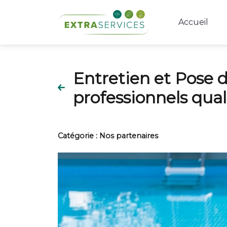
Accueil
Entretien et Pose d
professionnels qual
Catégorie :
Nos partenaires