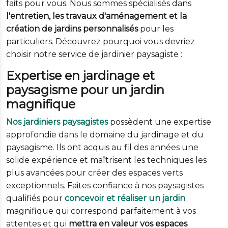
faits pour vous. Nous sommes spécialisés dans
l'entretien, les travaux d'aménagement et la
création de jardins personnalisés
pour les
particuliers. Découvrez pourquoi vous devriez
choisir notre service de jardinier paysagiste :
Expertise en jardinage et
paysagisme pour un jardin
magnifique
Nos jardiniers paysagistes
possèdent une expertise
approfondie dans le domaine du jardinage et du
paysagisme. Ils ont acquis au fil des années une
solide expérience et maîtrisent les techniques les
plus avancées pour créer des espaces verts
exceptionnels. Faites confiance à nos paysagistes
qualifiés pour
concevoir et réaliser un jardin
magnifique qui correspond parfaitement à vos
attentes et qui
mettra en valeur vos espaces