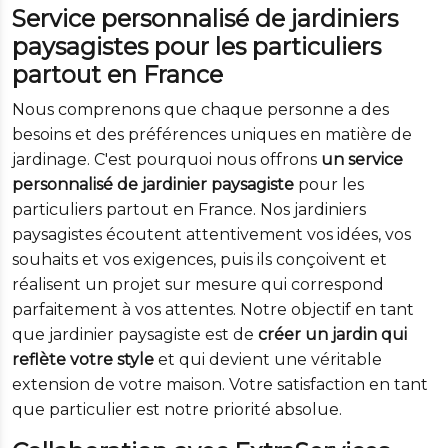
Service personnalisé de jardiniers
paysagistes pour les particuliers
partout en France
Nous comprenons que chaque personne a des
besoins et des préférences uniques en matière de
jardinage. C'est pourquoi nous offrons
un service
personnalisé de jardinier paysagiste
pour les
particuliers partout en France. Nos jardiniers
paysagistes écoutent attentivement vos idées, vos
souhaits et vos exigences, puis ils conçoivent et
réalisent un projet sur mesure qui correspond
parfaitement à vos attentes. Notre objectif en tant
que jardinier paysagiste est de
créer un jardin qui
reflète votre style
et qui devient une véritable
extension de votre maison. Votre satisfaction en tant
que particulier est notre priorité absolue.