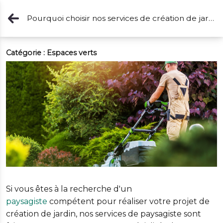
Pourquoi choisir nos services de création de jardin pour les particuliers partout en France ?
Catégorie :
Espaces verts
Si vous êtes à la recherche d'un
paysagiste
compétent pour réaliser votre projet de
création de jardin, nos services de paysagiste sont