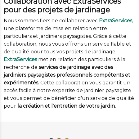
Collaboration avec ExtraServices
pour des projets de jardinage
Nous sommes fiers de collaborer avec
ExtraServices
,
une plateforme de mise en relation entre
particuliers et jardiniers paysagistes. Grâce à cette
collaboration, nous vous offrons un service fiable et
de qualité pour tous vos projets de jardinage.
ExtraServices
met en relation des particuliers à la
recherche de
services de jardinage avec des
jardiniers paysagistes professionnels compétents et
expérimentés
. Cette collaboration vous garantit un
accès facile à notre expertise de jardinier paysagiste
et vous permet de bénéficier d'un service de qualité
pour
la création et l'entretien de votre jardin.