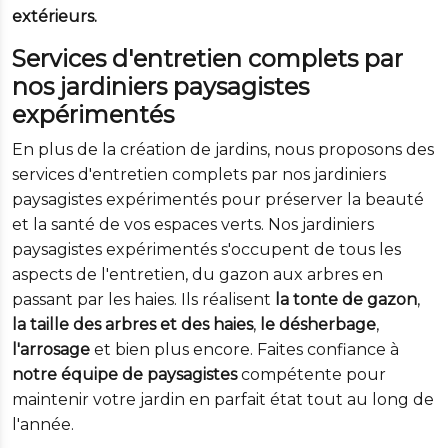
extérieurs.
Services d'entretien complets par
nos jardiniers paysagistes
expérimentés
En plus de la création de jardins, nous proposons des
services d'entretien complets par nos jardiniers
paysagistes expérimentés pour préserver la beauté
et la santé de vos espaces verts. Nos jardiniers
paysagistes expérimentés s'occupent de tous les
aspects de l'entretien, du gazon aux arbres en
passant par les haies. Ils réalisent
la tonte de gazon
,
la taille des arbres et des haies
,
le désherbage
,
l'arrosage
et bien plus encore. Faites confiance à
notre équipe de paysagistes
compétente pour
maintenir votre jardin en parfait état tout au long de
l'année.