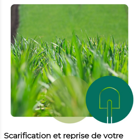
Scarification et reprise de votre