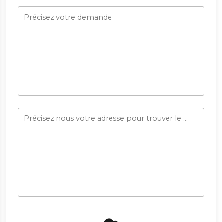
Précisez votre demande
Précisez nous votre adresse pour trouver le paysagiste le plus proche