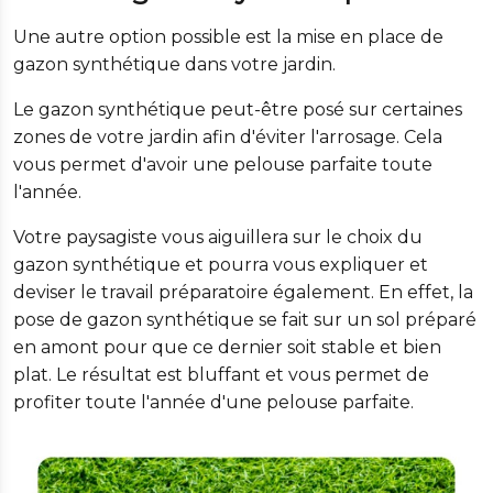
Une autre option possible est la mise en place de
gazon synthétique dans votre jardin.
Le gazon synthétique peut-être posé sur certaines
zones de votre jardin afin d'éviter l'arrosage. Cela
vous permet d'avoir une pelouse parfaite toute
l'année.
Votre paysagiste vous aiguillera sur le choix du
gazon synthétique et pourra vous expliquer et
deviser le travail préparatoire également. En effet, la
pose de gazon synthétique se fait sur un sol préparé
en amont pour que ce dernier soit stable et bien
plat. Le résultat est bluffant et vous permet de
profiter toute l'année d'une pelouse parfaite.