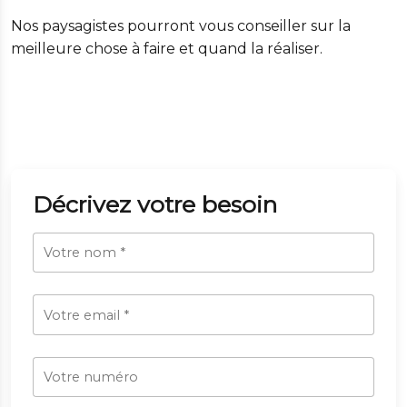
Nos paysagistes pourront vous conseiller sur la
meilleure chose à faire et quand la réaliser.
Décrivez votre besoin
Votre nom
*
Votre email
*
Votre numéro