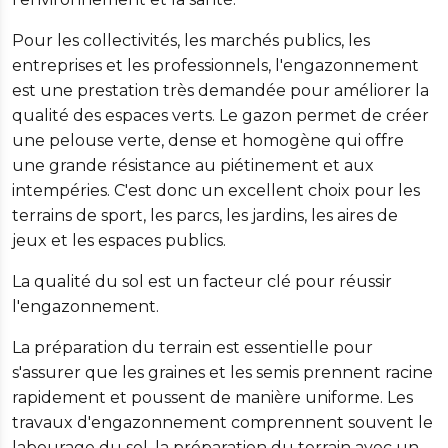
Pour les collectivités, les marchés publics, les
entreprises et les professionnels, l'engazonnement
est une prestation très demandée pour améliorer la
qualité des espaces verts. Le gazon permet de créer
une pelouse verte, dense et homogène qui offre
une grande résistance au piétinement et aux
intempéries. C'est donc un excellent choix pour les
terrains de sport, les parcs, les jardins, les aires de
jeux et les espaces publics.
La qualité du sol est un facteur clé pour réussir
l'engazonnement.
La préparation du terrain est essentielle pour
s'assurer que les graines et les semis prennent racine
rapidement et poussent de manière uniforme. Les
travaux d'engazonnement comprennent souvent le
labourage du sol, la préparation du terrain avec un