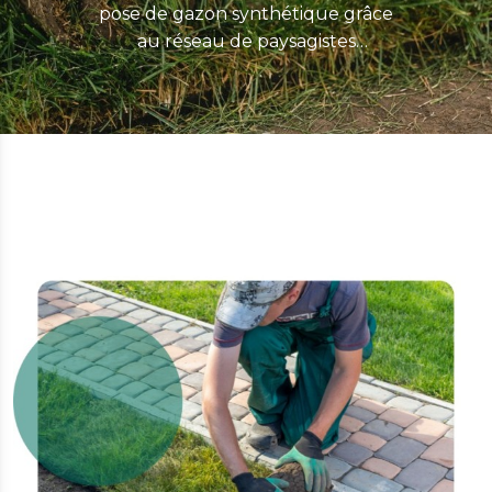
pose de gazon synthétique grâce
au réseau de paysagistes
ExtraServices.