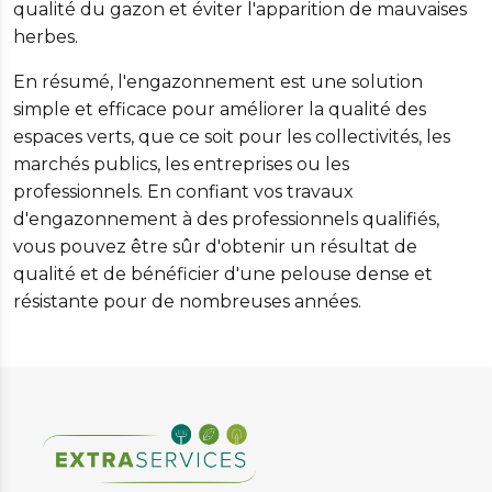
qualité du gazon et éviter l'apparition de mauvaises
herbes.
En résumé, l'engazonnement est une solution
simple et efficace pour améliorer la qualité des
espaces verts, que ce soit pour les collectivités, les
marchés publics, les entreprises ou les
professionnels. En confiant vos travaux
d'engazonnement à des professionnels qualifiés,
vous pouvez être sûr d'obtenir un résultat de
qualité et de bénéficier d'une pelouse dense et
résistante pour de nombreuses années.