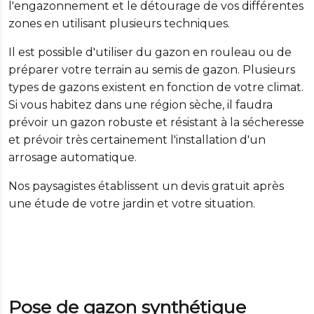
l'engazonnement et le détourage de vos différentes
zones en utilisant plusieurs techniques.
Il est possible d'utiliser du gazon en rouleau ou de
préparer votre terrain au semis de gazon. Plusieurs
types de gazons existent en fonction de votre climat.
Si vous habitez dans une région sèche, il faudra
prévoir un gazon robuste et résistant à la sécheresse
et prévoir très certainement l'installation d'un
arrosage automatique.
Nos paysagistes établissent un devis gratuit après
une étude de votre jardin et votre situation.
Pose de gazon synthétique