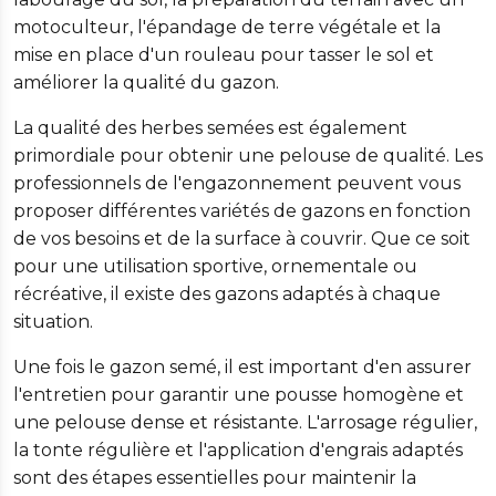
motoculteur, l'épandage de terre végétale et la
mise en place d'un rouleau pour tasser le sol et
améliorer la qualité du gazon.
La qualité des herbes semées est également
primordiale pour obtenir une pelouse de qualité. Les
professionnels de l'engazonnement peuvent vous
proposer différentes variétés de gazons en fonction
de vos besoins et de la surface à couvrir. Que ce soit
pour une utilisation sportive, ornementale ou
récréative, il existe des gazons adaptés à chaque
situation.
Une fois le gazon semé, il est important d'en assurer
l'entretien pour garantir une pousse homogène et
une pelouse dense et résistante. L'arrosage régulier,
la tonte régulière et l'application d'engrais adaptés
sont des étapes essentielles pour maintenir la