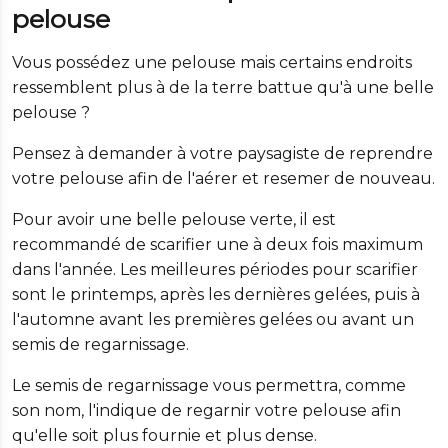
pelouse
Vous possédez une pelouse mais certains endroits
ressemblent plus à de la terre battue qu'à une belle
pelouse ?
Pensez à demander à votre paysagiste de reprendre
votre pelouse afin de l'aérer et resemer de nouveau.
Pour avoir une belle pelouse verte, il est
recommandé de scarifier une à deux fois maximum
dans l'année. Les meilleures périodes pour scarifier
sont le printemps, après les dernières gelées, puis à
l'automne avant les premières gelées ou avant un
semis de regarnissage.
Le semis de regarnissage vous permettra, comme
son nom, l'indique de regarnir votre pelouse afin
qu'elle soit plus fournie et plus dense.