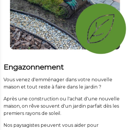
Engazonnement
Vous venez d'emménager dans votre nouvelle
maison et tout reste à faire dans le jardin ?
Après une construction ou l'achat d'une nouvelle
maison, on rêve souvent d'un jardin parfait dès les
premiers rayons de soleil.
Nos paysagistes peuvent vous aider pour