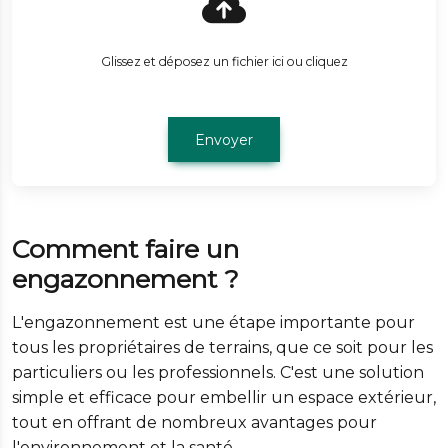
Glissez et déposez un fichier ici ou cliquez
Envoyer
Comment faire un
engazonnement ?
L'engazonnement est une étape importante pour
tous les propriétaires de terrains, que ce soit pour les
particuliers ou les professionnels. C'est une solution
simple et efficace pour embellir un espace extérieur,
tout en offrant de nombreux avantages pour
l'environnement et la santé.